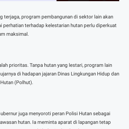
ng terjaga, program pembangunan di sektor lain akan
lai perhatian terhadap kelestarian hutan perlu diperkuat
lum maksimal.
lah prioritas. Tanpa hutan yang lestari, program lain
 ujarnya di hadapan jajaran Dinas Lingkungan Hidup dan
Hutan (Polhut).
ubernur juga menyoroti peran Polisi Hutan sebagai
wasan hutan. Ia meminta aparat di lapangan tetap