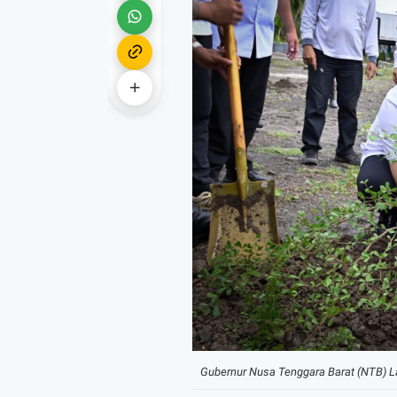
Gubernur Nusa Tenggara Barat (NTB) L