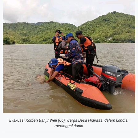
Evakuasi Korban Banjir
Weli (66), warga Desa Hidirasa, dalam kondisi
meninggal dunia