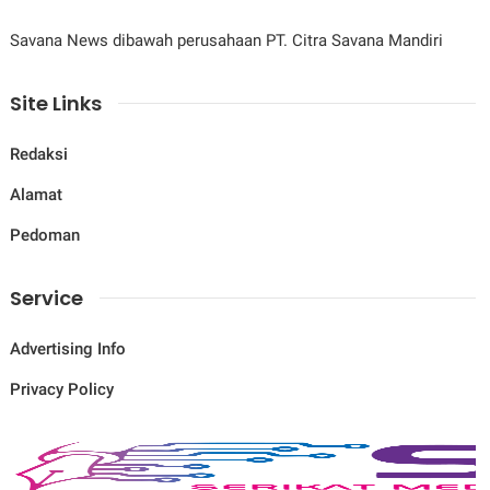
Savana News dibawah perusahaan PT. Citra Savana Mandiri
Site Links
Redaksi
Alamat
Pedoman
Service
Advertising Info
Privacy Policy