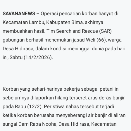
SAVANANEWS
– Operasi pencarian korban hanyut di
Kecamatan Lambu, Kabupaten Bima, akhirnya
membuahkan hasil. Tim Search and Rescue (SAR)
gabungan berhasil menemukan jasad Weli (66), warga
Desa Hidirasa, dalam kondisi meninggal dunia pada hari
ini, Sabtu (14/2/2026).
Korban yang sehari-harinya bekerja sebagai petani ini
sebelumnya dilaporkan hilang terseret arus deras banjir
pada Rabu (12/2). Peristiwa nahas tersebut terjadi
ketika korban berusaha menyeberangi air banjir di aliran
sungai Dam Raba Ncoha, Desa Hidirasa, Kecamatan