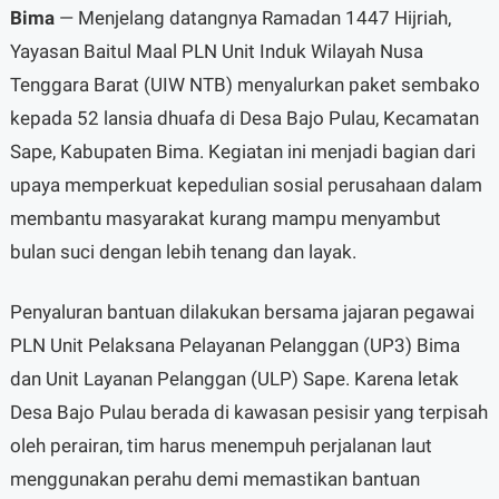
Bima
— Menjelang datangnya Ramadan 1447 Hijriah,
Yayasan Baitul Maal PLN Unit Induk Wilayah Nusa
Tenggara Barat (UIW NTB) menyalurkan paket sembako
kepada 52 lansia dhuafa di Desa Bajo Pulau, Kecamatan
Sape, Kabupaten Bima. Kegiatan ini menjadi bagian dari
upaya memperkuat kepedulian sosial perusahaan dalam
membantu masyarakat kurang mampu menyambut
bulan suci dengan lebih tenang dan layak.
Penyaluran bantuan dilakukan bersama jajaran pegawai
PLN Unit Pelaksana Pelayanan Pelanggan (UP3) Bima
dan Unit Layanan Pelanggan (ULP) Sape. Karena letak
Desa Bajo Pulau berada di kawasan pesisir yang terpisah
oleh perairan, tim harus menempuh perjalanan laut
menggunakan perahu demi memastikan bantuan