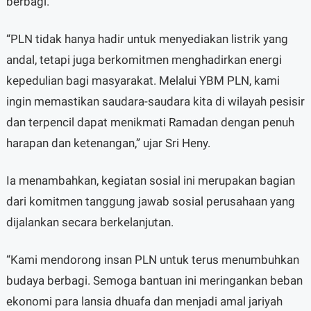
berbagi.
“PLN tidak hanya hadir untuk menyediakan listrik yang
andal, tetapi juga berkomitmen menghadirkan energi
kepedulian bagi masyarakat. Melalui YBM PLN, kami
ingin memastikan saudara-saudara kita di wilayah pesisir
dan terpencil dapat menikmati Ramadan dengan penuh
harapan dan ketenangan,” ujar Sri Heny.
Ia menambahkan, kegiatan sosial ini merupakan bagian
dari komitmen tanggung jawab sosial perusahaan yang
dijalankan secara berkelanjutan.
“Kami mendorong insan PLN untuk terus menumbuhkan
budaya berbagi. Semoga bantuan ini meringankan beban
ekonomi para lansia dhuafa dan menjadi amal jariyah