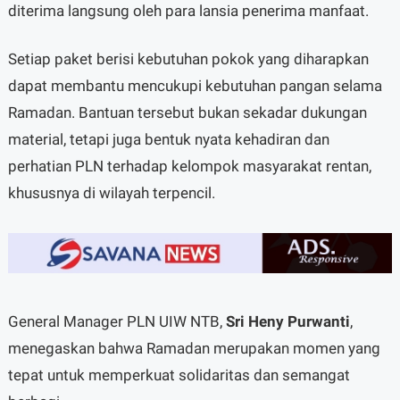
diterima langsung oleh para lansia penerima manfaat.
Setiap paket berisi kebutuhan pokok yang diharapkan
dapat membantu mencukupi kebutuhan pangan selama
Ramadan. Bantuan tersebut bukan sekadar dukungan
material, tetapi juga bentuk nyata kehadiran dan
perhatian PLN terhadap kelompok masyarakat rentan,
khususnya di wilayah terpencil.
General Manager PLN UIW NTB,
Sri Heny Purwanti
,
menegaskan bahwa Ramadan merupakan momen yang
tepat untuk memperkuat solidaritas dan semangat