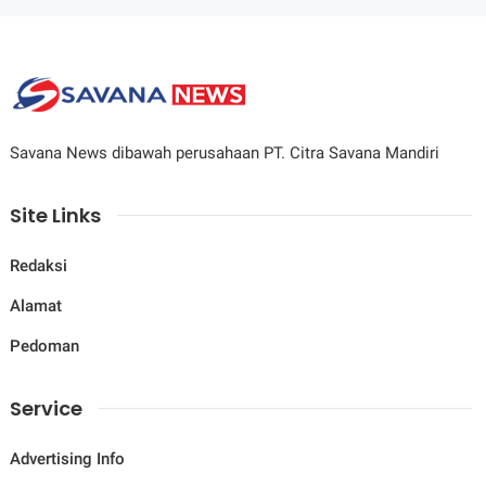
Savana News dibawah perusahaan PT. Citra Savana Mandiri
Site Links
Redaksi
Alamat
Pedoman
Service
Advertising Info