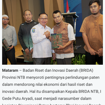
Mataram
– Badan Riset dan Inovasi Daerah (BRIDA)
Provinsi NTB menyoroti pentingnya perlindungan paten
dalam mendorong nilai ekonomi dari hasil riset dan
inovasi daerah. Hal itu disampaikan Kepala BRIDA NTB, I
Gede Putu Aryadi, saat menjadi narasumber dalam