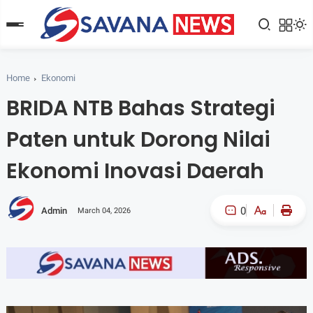
Home
Ekonomi
BRIDA NTB Bahas Strategi
Paten untuk Dorong Nilai
Ekonomi Inovasi Daerah
0
Admin
March 04, 2026
A-
A+