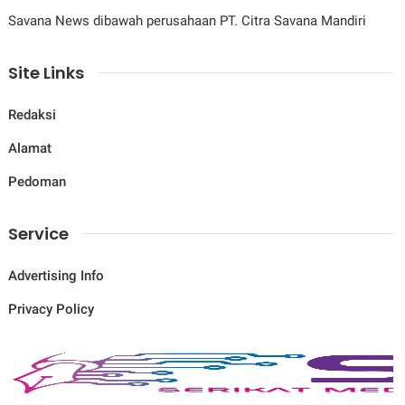
Savana News dibawah perusahaan PT. Citra Savana Mandiri
Site Links
Redaksi
Alamat
Pedoman
Service
Advertising Info
Privacy Policy