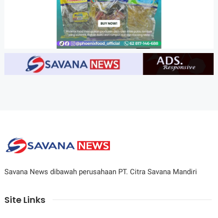
Savana News dibawah perusahaan PT. Citra Savana Mandiri
Site Links