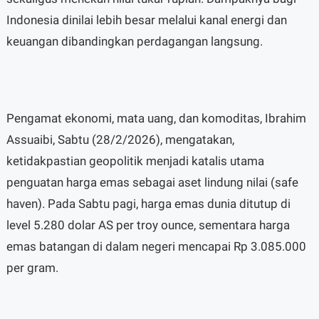
Indonesia dinilai lebih besar melalui kanal energi dan
keuangan dibandingkan perdagangan langsung.
Pengamat ekonomi, mata uang, dan komoditas, Ibrahim
Assuaibi, Sabtu (28/2/2026), mengatakan,
ketidakpastian geopolitik menjadi katalis utama
penguatan harga emas sebagai aset lindung nilai (safe
haven). Pada Sabtu pagi, harga emas dunia ditutup di
level 5.280 dolar AS per troy ounce, sementara harga
emas batangan di dalam negeri mencapai Rp 3.085.000
per gram.