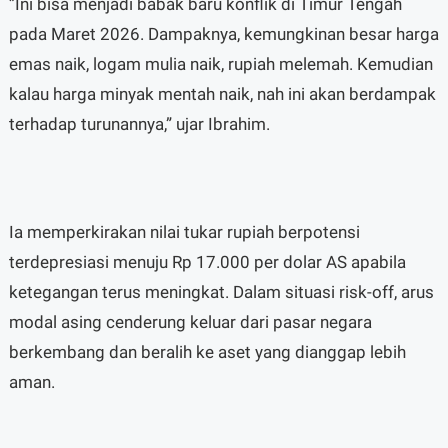
”Ini bisa menjadi babak baru konflik di Timur Tengah
pada Maret 2026. Dampaknya, kemungkinan besar harga
emas naik, logam mulia naik, rupiah melemah. Kemudian
kalau harga minyak mentah naik, nah ini akan berdampak
terhadap turunannya,” ujar Ibrahim.
Ia memperkirakan nilai tukar rupiah berpotensi
terdepresiasi menuju Rp 17.000 per dolar AS apabila
ketegangan terus meningkat. Dalam situasi risk-off, arus
modal asing cenderung keluar dari pasar negara
berkembang dan beralih ke aset yang dianggap lebih
aman.