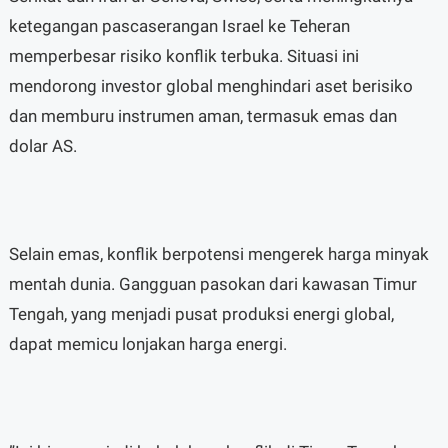
ketegangan pascaserangan Israel ke Teheran
memperbesar risiko konflik terbuka. Situasi ini
mendorong investor global menghindari aset berisiko
dan memburu instrumen aman, termasuk emas dan
dolar AS.
Selain emas, konflik berpotensi mengerek harga minyak
mentah dunia. Gangguan pasokan dari kawasan Timur
Tengah, yang menjadi pusat produksi energi global,
dapat memicu lonjakan harga energi.