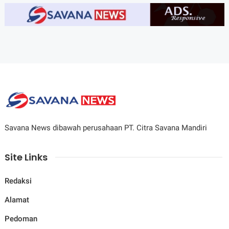
Savana News dibawah perusahaan PT. Citra Savana Mandiri
Site Links
Redaksi
Alamat
Pedoman