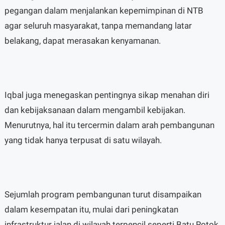
pegangan dalam menjalankan kepemimpinan di NTB
agar seluruh masyarakat, tanpa memandang latar
belakang, dapat merasakan kenyamanan.
Iqbal juga menegaskan pentingnya sikap menahan diri
dan kebijaksanaan dalam mengambil kebijakan.
Menurutnya, hal itu tercermin dalam arah pembangunan
yang tidak hanya terpusat di satu wilayah.
Sejumlah program pembangunan turut disampaikan
dalam kesempatan itu, mulai dari peningkatan
infrastruktur jalan di wilayah terpencil seperti Batu Rotok,