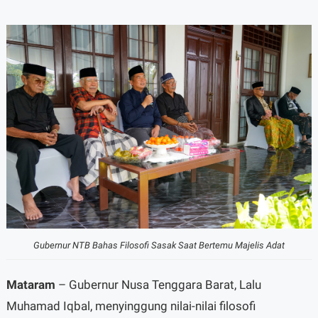
Gubernur NTB Bahas Filosofi Sasak Saat Bertemu Majelis Adat
Mataram
– Gubernur Nusa Tenggara Barat, Lalu
Muhamad Iqbal, menyinggung nilai-nilai filosofi