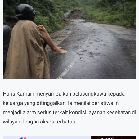
Haris Karnain menyampaikan belasungkawa kepada
keluarga yang ditinggalkan. Ia menilai peristiwa ini
menjadi alarm serius terkait kondisi layanan kesehatan di
wilayah dengan akses terbatas.