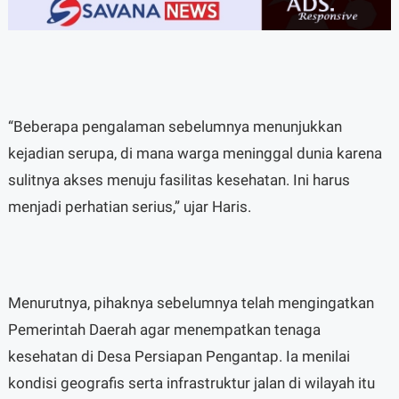
“Beberapa pengalaman sebelumnya menunjukkan
kejadian serupa, di mana warga meninggal dunia karena
sulitnya akses menuju fasilitas kesehatan. Ini harus
menjadi perhatian serius,” ujar Haris.
Menurutnya, pihaknya sebelumnya telah mengingatkan
Pemerintah Daerah agar menempatkan tenaga
kesehatan di Desa Persiapan Pengantap. Ia menilai
kondisi geografis serta infrastruktur jalan di wilayah itu