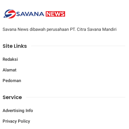
Savana News dibawah perusahaan PT. Citra Savana Mandiri
Site Links
Redaksi
Alamat
Pedoman
Service
Advertising Info
Privacy Policy