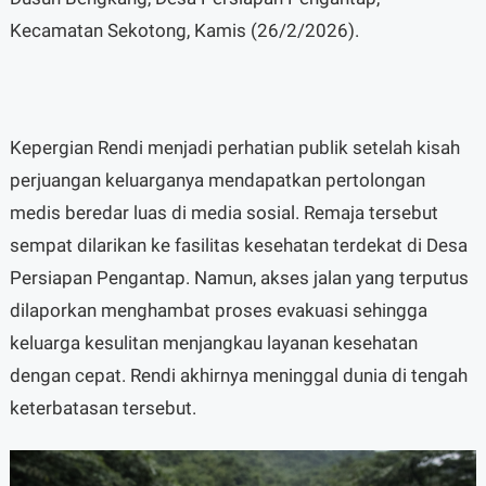
Kecamatan Sekotong, Kamis (26/2/2026).
Kepergian Rendi menjadi perhatian publik setelah kisah
perjuangan keluarganya mendapatkan pertolongan
medis beredar luas di media sosial. Remaja tersebut
sempat dilarikan ke fasilitas kesehatan terdekat di Desa
Persiapan Pengantap. Namun, akses jalan yang terputus
dilaporkan menghambat proses evakuasi sehingga
keluarga kesulitan menjangkau layanan kesehatan
dengan cepat. Rendi akhirnya meninggal dunia di tengah
keterbatasan tersebut.