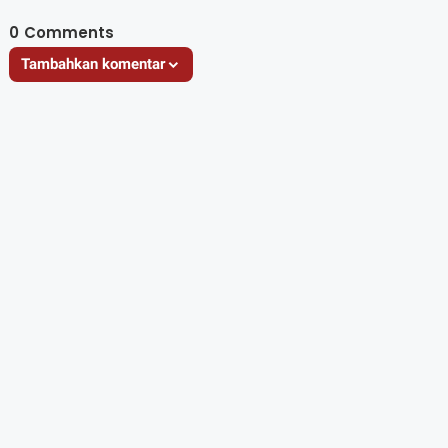
NTB
0
Comments
Tambahkan komentar