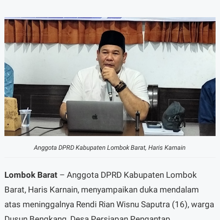
Anggota DPRD Kabupaten Lombok Barat, Haris Karnain
Lombok Barat
– Anggota DPRD Kabupaten Lombok
Barat, Haris Karnain, menyampaikan duka mendalam
atas meninggalnya Rendi Rian Wisnu Saputra (16), warga
Dusun Bengkang, Desa Persiapan Pengantap,