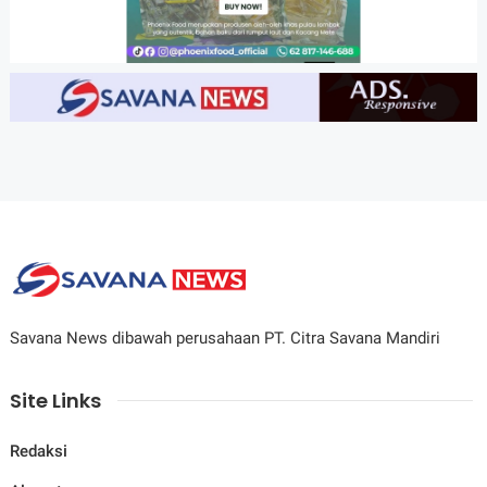
Savana News dibawah perusahaan PT. Citra Savana Mandiri
Site Links
Redaksi