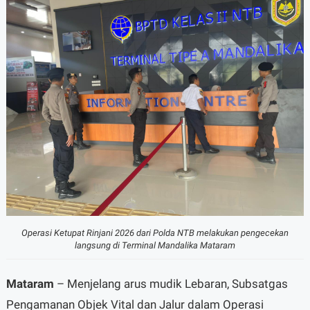
Operasi Ketupat Rinjani 2026 dari Polda NTB melakukan pengecekan
langsung di Terminal Mandalika Mataram
Mataram
– Menjelang arus mudik Lebaran, Subsatgas
Pengamanan Objek Vital dan Jalur dalam Operasi