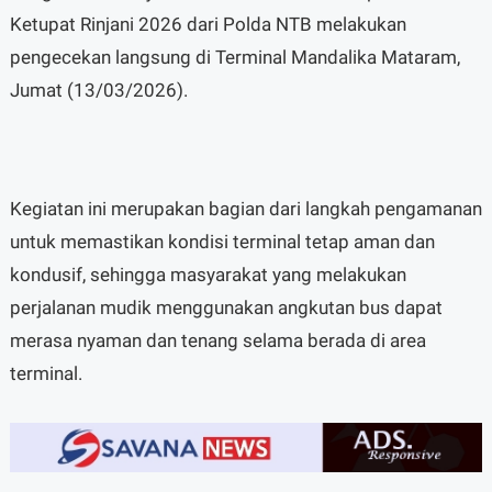
Ketupat Rinjani 2026 dari Polda NTB melakukan
pengecekan langsung di Terminal Mandalika Mataram,
Jumat (13/03/2026).
Kegiatan ini merupakan bagian dari langkah pengamanan
untuk memastikan kondisi terminal tetap aman dan
kondusif, sehingga masyarakat yang melakukan
perjalanan mudik menggunakan angkutan bus dapat
merasa nyaman dan tenang selama berada di area
terminal.