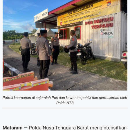
Patroli keamanan di sejumlah Pos dan kawasan publik dan permukiman oleh
Polda NTB
Mataram
— Polda Nusa Tenggara Barat mengintensifkan