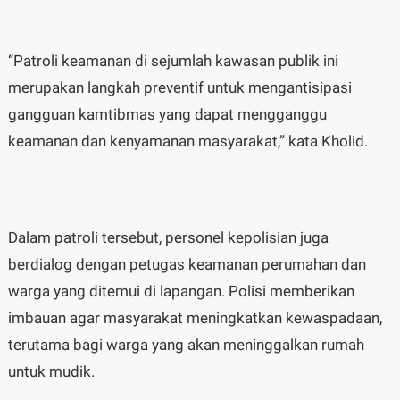
“Patroli keamanan di sejumlah kawasan publik ini
merupakan langkah preventif untuk mengantisipasi
gangguan kamtibmas yang dapat mengganggu
keamanan dan kenyamanan masyarakat,” kata Kholid.
Dalam patroli tersebut, personel kepolisian juga
berdialog dengan petugas keamanan perumahan dan
warga yang ditemui di lapangan. Polisi memberikan
imbauan agar masyarakat meningkatkan kewaspadaan,
terutama bagi warga yang akan meninggalkan rumah
untuk mudik.