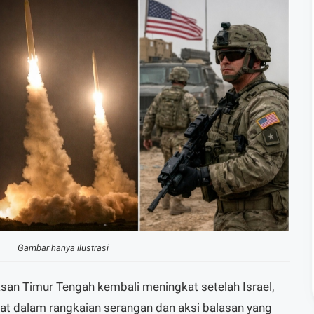
Gambar hanya ilustrasi
an Timur Tengah kembali meningkat setelah Israel,
ibat dalam rangkaian serangan dan aksi balasan yang