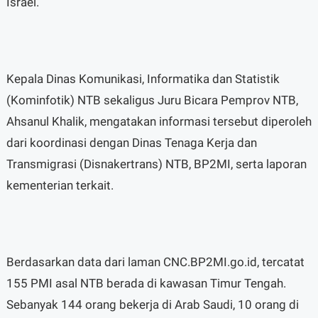
Israel.
Kepala Dinas Komunikasi, Informatika dan Statistik
(Kominfotik) NTB sekaligus Juru Bicara Pemprov NTB,
Ahsanul Khalik, mengatakan informasi tersebut diperoleh
dari koordinasi dengan Dinas Tenaga Kerja dan
Transmigrasi (Disnakertrans) NTB, BP2MI, serta laporan
kementerian terkait.
Berdasarkan data dari laman CNC.BP2MI.go.id, tercatat
155 PMI asal NTB berada di kawasan Timur Tengah.
Sebanyak 144 orang bekerja di Arab Saudi, 10 orang di