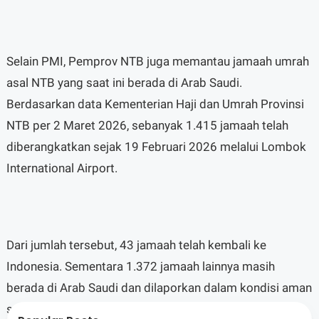
Selain PMI, Pemprov NTB juga memantau jamaah umrah
asal NTB yang saat ini berada di Arab Saudi.
Berdasarkan data Kementerian Haji dan Umrah Provinsi
NTB per 2 Maret 2026, sebanyak 1.415 jamaah telah
diberangkatkan sejak 19 Februari 2026 melalui Lombok
International Airport.
Dari jumlah tersebut, 43 jamaah telah kembali ke
Indonesia. Sementara 1.372 jamaah lainnya masih
berada di Arab Saudi dan dilaporkan dalam kondisi aman
serta menjalankan ibadah sesuai jadwal. Kepulangan