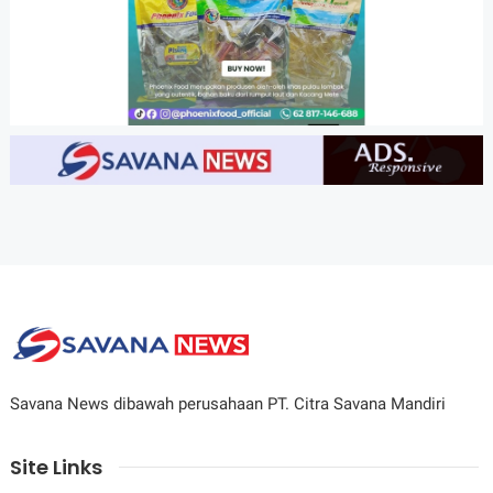
Savana News dibawah perusahaan PT. Citra Savana Mandiri
Site Links