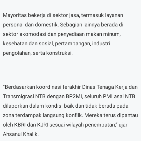
Mayoritas bekerja di sektor jasa, termasuk layanan
personal dan domestik. Sebagian lainnya berada di
sektor akomodasi dan penyediaan makan minum,
kesehatan dan sosial, pertambangan, industri
pengolahan, serta konstruksi.
“Berdasarkan koordinasi terakhir Dinas Tenaga Kerja dan
Transmigrasi NTB dengan BP2MI, seluruh PMI asal NTB
dilaporkan dalam kondisi baik dan tidak berada pada
zona terdampak langsung konflik. Mereka terus dipantau
oleh KBRI dan KJRI sesuai wilayah penempatan,” ujar
Ahsanul Khalik.