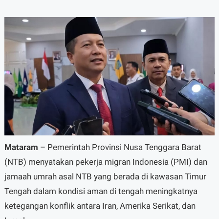
Mataram
– Pemerintah Provinsi Nusa Tenggara Barat
(NTB) menyatakan pekerja migran Indonesia (PMI) dan
jamaah umrah asal NTB yang berada di kawasan Timur
Tengah dalam kondisi aman di tengah meningkatnya
ketegangan konflik antara Iran, Amerika Serikat, dan