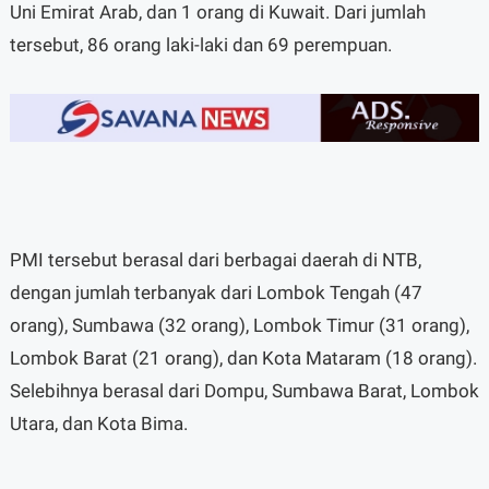
Uni Emirat Arab, dan 1 orang di Kuwait. Dari jumlah
tersebut, 86 orang laki-laki dan 69 perempuan.
PMI tersebut berasal dari berbagai daerah di NTB,
dengan jumlah terbanyak dari Lombok Tengah (47
orang), Sumbawa (32 orang), Lombok Timur (31 orang),
Lombok Barat (21 orang), dan Kota Mataram (18 orang).
Selebihnya berasal dari Dompu, Sumbawa Barat, Lombok
Utara, dan Kota Bima.