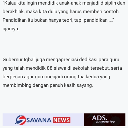
“Kalau kita ingin mendidik anak-anak menjadi disiplin dan
berakhlak, maka kita dulu yang harus memberi contoh.
Pendidikan itu bukan hanya teori, tapi pendidikan …,”
ujarnya.
Gubernur Iqbal juga mengapresiasi dedikasi para guru
yang telah mendidik 88 siswa di sekolah tersebut, serta
berpesan agar guru menjadi orang tua kedua yang
membimbing dengan penuh kasih sayang.