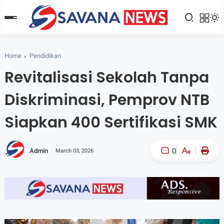
Home
Pendidikan
Revitalisasi Sekolah Tanpa
Diskriminasi, Pemprov NTB
Siapkan 400 Sertifikasi SMK
0
Admin
March 03, 2026
A-
A+