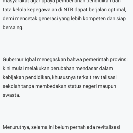
masyarakat agar upaya pembenahan pendidikan dan
tata kelola kepegawaian di NTB dapat berjalan optimal,
demi mencetak generasi yang lebih kompeten dan siap
bersaing.
Gubernur Iqbal menegaskan bahwa pemerintah provinsi
kini mulai melakukan perubahan mendasar dalam
kebijakan pendidikan, khususnya terkait revitalisasi
sekolah tanpa membedakan status negeri maupun
swasta.
Menurutnya, selama ini belum pernah ada revitalisasi