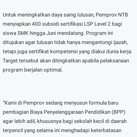
Untuk meningkatkan daya saing lulusan, Pemprov NTB
menyiapkan 400 subsidi sertifikasi LSP Level 2 bagi
siswa SMK hingga Juni mendatang. Program ini
ditujukan agar lulusan tidak hanya mengantongi ijazah,
tetapi juga sertifikat kompetensi yang diakui dunia kerja.
Target tersebut akan ditingkatkan apabila pelaksanaan
program berjalan optimal.
“Kami di Pemprov sedang menyusun formula baru
pembagian Biaya Penyelenggaraan Pendidikan (BPP)
agar lebih adil, khususnya bagi sekolah kecil di daerah
terpencil yang selama ini menghadapi keterbatasan