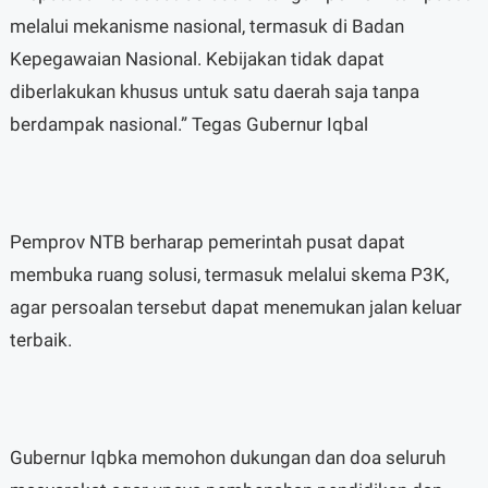
melalui mekanisme nasional, termasuk di Badan
Kepegawaian Nasional. Kebijakan tidak dapat
diberlakukan khusus untuk satu daerah saja tanpa
berdampak nasional.” Tegas Gubernur Iqbal
Pemprov NTB berharap pemerintah pusat dapat
membuka ruang solusi, termasuk melalui skema P3K,
agar persoalan tersebut dapat menemukan jalan keluar
terbaik.
Gubernur Iqbka memohon dukungan dan doa seluruh