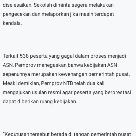
diselesaikan. Sekolah diminta segera melakukan
pengecekan dan melaporkan jika masih terdapat
kendala.
Terkait 538 peserta yang gagal dalam proses menjadi
ASN, Pemprov menegaskan bahwa kebijakan ASN
sepenuhnya merupakan kewenangan pemerintah pusat.
Meski demikian, Pemprov NTB telah dua kali
mengajukan usulan resmi agar peserta yang berprestasi
dapat diberikan ruang kebijakan.
“Keputusan tersebut berada di tangan pemerintah pusat