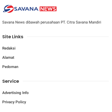
Savana News dibawah perusahaan PT. Citra Savana Mandiri
Site Links
Redaksi
Alamat
Pedoman
Service
Advertising Info
Privacy Policy