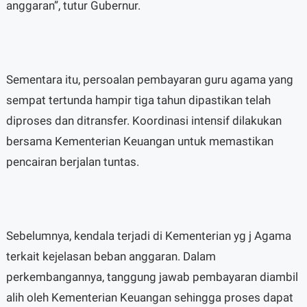
anggaran”, tutur Gubernur.
Sementara itu, persoalan pembayaran guru agama yang
sempat tertunda hampir tiga tahun dipastikan telah
diproses dan ditransfer. Koordinasi intensif dilakukan
bersama Kementerian Keuangan untuk memastikan
pencairan berjalan tuntas.
Sebelumnya, kendala terjadi di Kementerian yg j Agama
terkait kejelasan beban anggaran. Dalam
perkembangannya, tanggung jawab pembayaran diambil
alih oleh Kementerian Keuangan sehingga proses dapat