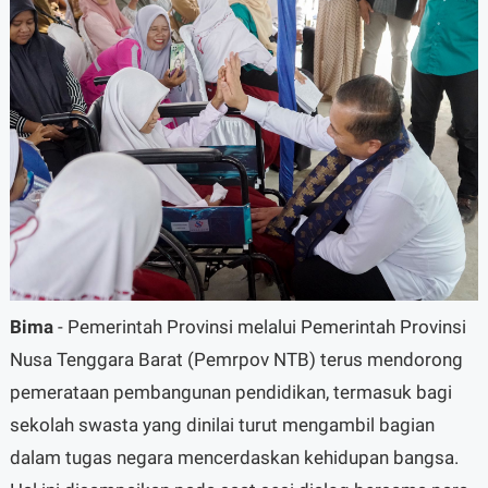
Bima
- Pemerintah Provinsi melalui Pemerintah Provinsi
Nusa Tenggara Barat (Pemrpov NTB) terus mendorong
pemerataan pembangunan pendidikan, termasuk bagi
sekolah swasta yang dinilai turut mengambil bagian
dalam tugas negara mencerdaskan kehidupan bangsa.