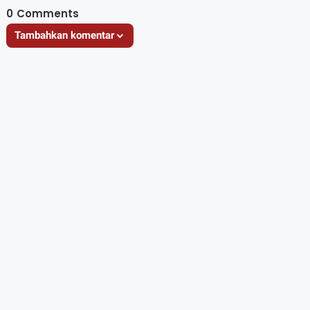
0
Comments
Tambahkan komentar