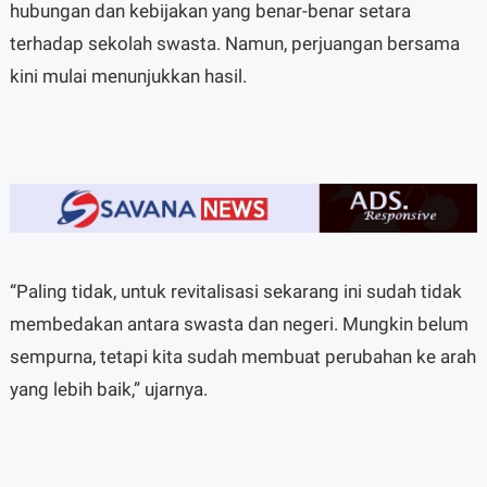
hubungan dan kebijakan yang benar-benar setara
terhadap sekolah swasta. Namun, perjuangan bersama
kini mulai menunjukkan hasil.
“Paling tidak, untuk revitalisasi sekarang ini sudah tidak
membedakan antara swasta dan negeri. Mungkin belum
sempurna, tetapi kita sudah membuat perubahan ke arah
yang lebih baik,” ujarnya.