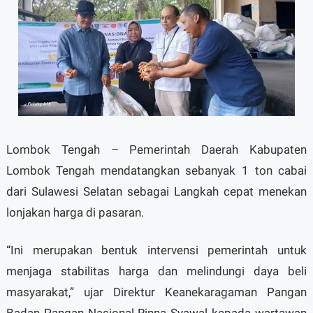
Lombok Tengah – Pemerintah Daerah Kabupaten
Lombok Tengah mendatangkan sebanyak 1 ton cabai
dari Sulawesi Selatan sebagai Langkah cepat menekan
lonjakan harga di pasaran.
“Ini merupakan bentuk intervensi pemerintah untuk
menjaga stabilitas harga dan melindungi daya beli
masyarakat,” ujar Direktur Keanekaragaman Pangan