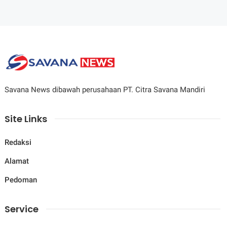
Savana News dibawah perusahaan PT. Citra Savana Mandiri
Site Links
Redaksi
Alamat
Pedoman
Service