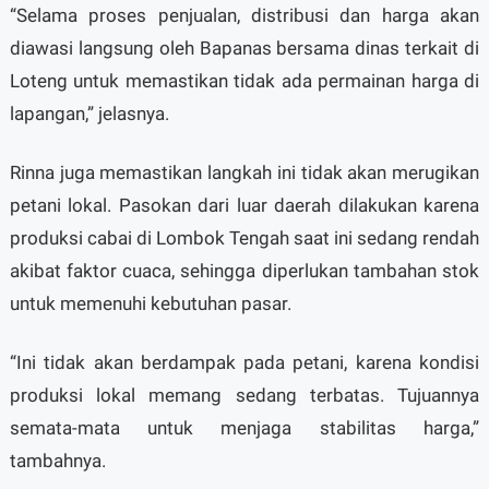
“Selama proses penjualan, distribusi dan harga akan
diawasi langsung oleh Bapanas bersama dinas terkait di
Loteng untuk memastikan tidak ada permainan harga di
lapangan,” jelasnya.
Rinna juga memastikan langkah ini tidak akan merugikan
petani lokal. Pasokan dari luar daerah dilakukan karena
produksi cabai di Lombok Tengah saat ini sedang rendah
akibat faktor cuaca, sehingga diperlukan tambahan stok
untuk memenuhi kebutuhan pasar.
“Ini tidak akan berdampak pada petani, karena kondisi
produksi lokal memang sedang terbatas. Tujuannya
semata-mata untuk menjaga stabilitas harga,”
tambahnya.