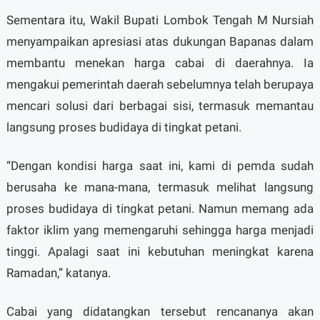
Sementara itu, Wakil Bupati Lombok Tengah M Nursiah
menyampaikan apresiasi atas dukungan Bapanas dalam
membantu menekan harga cabai di daerahnya. Ia
mengakui pemerintah daerah sebelumnya telah berupaya
mencari solusi dari berbagai sisi, termasuk memantau
langsung proses budidaya di tingkat petani.
“Dengan kondisi harga saat ini, kami di pemda sudah
berusaha ke mana-mana, termasuk melihat langsung
proses budidaya di tingkat petani. Namun memang ada
faktor iklim yang memengaruhi sehingga harga menjadi
tinggi. Apalagi saat ini kebutuhan meningkat karena
Ramadan,” katanya.
Cabai yang didatangkan tersebut rencananya akan