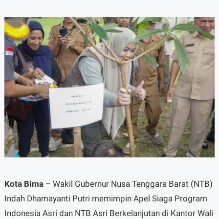
Kota Bima
– Wakil Gubernur Nusa Tenggara Barat (NTB)
Indah Dhamayanti Putri memimpin Apel Siaga Program
Indonesia Asri dan NTB Asri Berkelanjutan di Kantor Wali