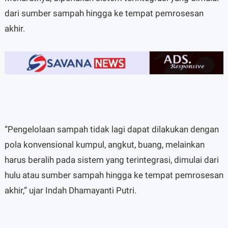
dari sumber sampah hingga ke tempat pemrosesan
akhir.
“Pengelolaan sampah tidak lagi dapat dilakukan dengan
pola konvensional kumpul, angkut, buang, melainkan
harus beralih pada sistem yang terintegrasi, dimulai dari
hulu atau sumber sampah hingga ke tempat pemrosesan
akhir,” ujar Indah Dhamayanti Putri.