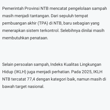
Pemerintah Provinsi NTB mencatat pengelolaan sampah
masih menjadi tantangan. Dari sepuluh tempat
pembuangan akhir (TPA) di NTB, baru sebagian yang
menerapkan sistem terkontrol. Selebihnya dinilai masih
membutuhkan penataan.
Selain persoalan sampah, Indeks Kualitas Lingkungan
Hidup (IKLH) juga menjadi perhatian. Pada 2025, IKLH
NTB tercatat 77,4 dengan kategori baik, namun masih di
bawah target nasional.