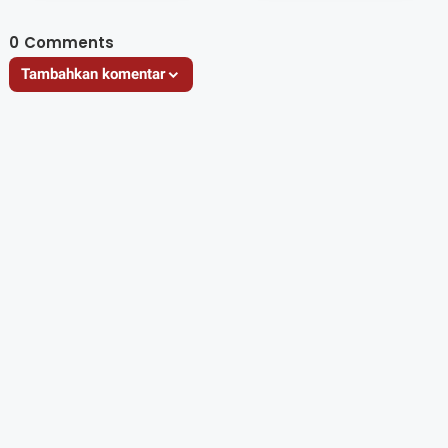
0
Comments
Tambahkan komentar