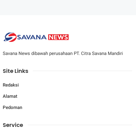
Savana News dibawah perusahaan PT. Citra Savana Mandiri
Site Links
Redaksi
Alamat
Pedoman
Service