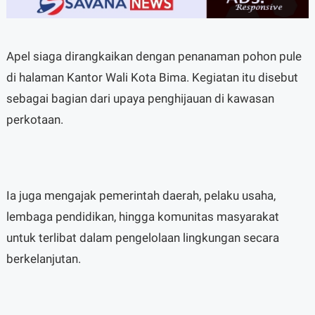
Apel siaga dirangkaikan dengan penanaman pohon pule
di halaman Kantor Wali Kota Bima. Kegiatan itu disebut
sebagai bagian dari upaya penghijauan di kawasan
perkotaan.
Ia juga mengajak pemerintah daerah, pelaku usaha,
lembaga pendidikan, hingga komunitas masyarakat
untuk terlibat dalam pengelolaan lingkungan secara
berkelanjutan.