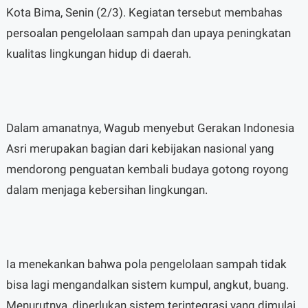
Kota Bima, Senin (2/3). Kegiatan tersebut membahas
persoalan pengelolaan sampah dan upaya peningkatan
kualitas lingkungan hidup di daerah.
Dalam amanatnya, Wagub menyebut Gerakan Indonesia
Asri merupakan bagian dari kebijakan nasional yang
mendorong penguatan kembali budaya gotong royong
dalam menjaga kebersihan lingkungan.
Ia menekankan bahwa pola pengelolaan sampah tidak
bisa lagi mengandalkan sistem kumpul, angkut, buang.
Menurutnya, diperlukan sistem terintegrasi yang dimulai