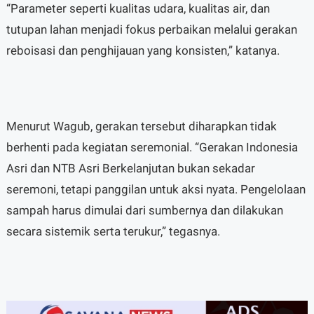
“Parameter seperti kualitas udara, kualitas air, dan
tutupan lahan menjadi fokus perbaikan melalui gerakan
reboisasi dan penghijauan yang konsisten,” katanya.
Menurut Wagub, gerakan tersebut diharapkan tidak
berhenti pada kegiatan seremonial. “Gerakan Indonesia
Asri dan NTB Asri Berkelanjutan bukan sekadar
seremoni, tetapi panggilan untuk aksi nyata. Pengelolaan
sampah harus dimulai dari sumbernya dan dilakukan
secara sistemik serta terukur,” tegasnya.