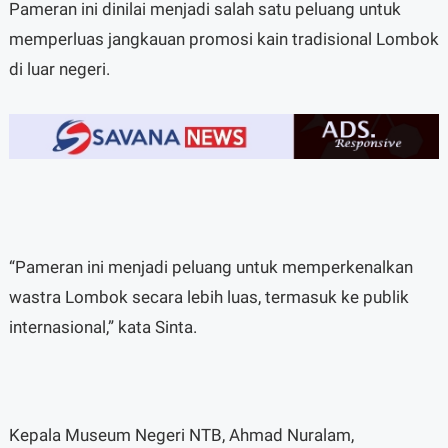
Pameran ini dinilai menjadi salah satu peluang untuk
memperluas jangkauan promosi kain tradisional Lombok
di luar negeri.
“Pameran ini menjadi peluang untuk memperkenalkan
wastra Lombok secara lebih luas, termasuk ke publik
internasional,” kata Sinta.
Kepala Museum Negeri NTB, Ahmad Nuralam,