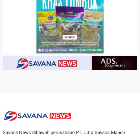
Savana News dibawah perusahaan PT. Citra Savana Mandiri