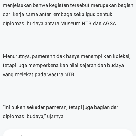
menjelaskan bahwa kegiatan tersebut merupakan bagian
dari kerja sama antar lembaga sekaligus bentuk
diplomasi budaya antara Museum NTB dan AGSA.
Menurutnya, pameran tidak hanya menampilkan koleksi,
tetapi juga memperkenalkan nilai sejarah dan budaya
yang melekat pada wastra NTB.
“Ini bukan sekadar pameran, tetapi juga bagian dari
diplomasi budaya,” ujarnya.