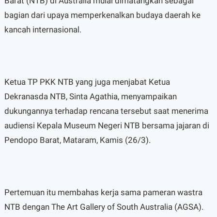
Barat (NTB) di Australia mulai dimatangkan sebagai
bagian dari upaya memperkenalkan budaya daerah ke
kancah internasional.
Ketua TP PKK NTB yang juga menjabat Ketua
Dekranasda NTB, Sinta Agathia, menyampaikan
dukungannya terhadap rencana tersebut saat menerima
audiensi Kepala Museum Negeri NTB bersama jajaran di
Pendopo Barat, Mataram, Kamis (26/3).
Pertemuan itu membahas kerja sama pameran wastra
NTB dengan The Art Gallery of South Australia (AGSA).