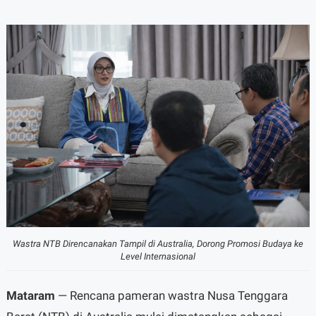
Wastra NTB Direncanakan Tampil di Australia, Dorong Promosi Budaya ke
Level Internasional
Mataram
— Rencana pameran wastra Nusa Tenggara