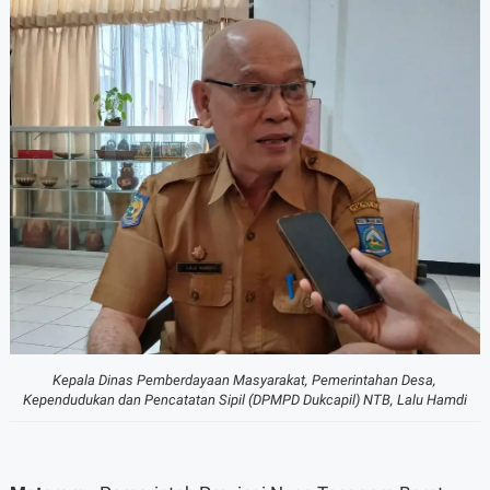
Kepala Dinas Pemberdayaan Masyarakat, Pemerintahan Desa,
Kependudukan dan Pencatatan Sipil (DPMPD Dukcapil) NTB, Lalu Hamdi