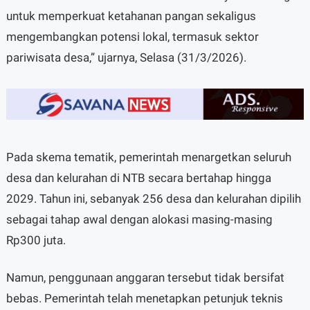
untuk memperkuat ketahanan pangan sekaligus
mengembangkan potensi lokal, termasuk sektor
pariwisata desa,” ujarnya, Selasa (31/3/2026).
Pada skema tematik, pemerintah menargetkan seluruh
desa dan kelurahan di NTB secara bertahap hingga
2029. Tahun ini, sebanyak 256 desa dan kelurahan dipilih
sebagai tahap awal dengan alokasi masing-masing
Rp300 juta.
Namun, penggunaan anggaran tersebut tidak bersifat
bebas. Pemerintah telah menetapkan petunjuk teknis