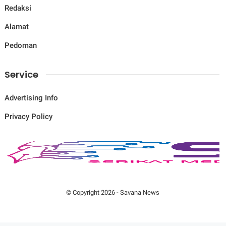
Redaksi
Alamat
Pedoman
Service
Advertising Info
Privacy Policy
© Copyright
2026
-
Savana News