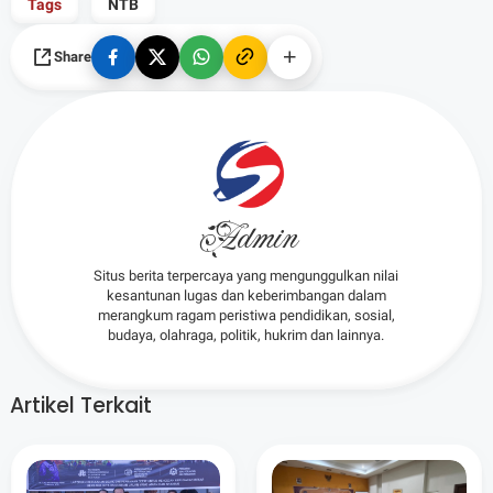
Tags
NTB
Share
Admin
Situs berita terpercaya yang mengunggulkan nilai
kesantunan lugas dan keberimbangan dalam
merangkum ragam peristiwa pendidikan, sosial,
budaya, olahraga, politik, hukrim dan lainnya.
Artikel Terkait