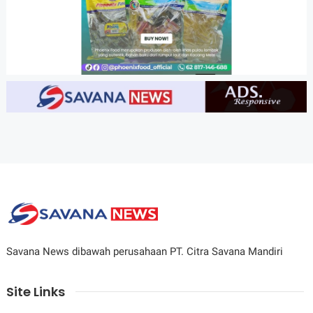
Savana News dibawah perusahaan PT. Citra Savana Mandiri
Site Links