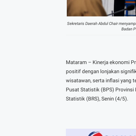
Sekretaris Daerah Abdul Chair menyamp
Badan Pu
Mataram – Kinerja ekonomi Pr
positif dengan lonjakan signi
wisatawan, serta inflasi yang 
Pusat Statistik (BPS) Provinsi
Statistik (BRS), Senin (4/5).