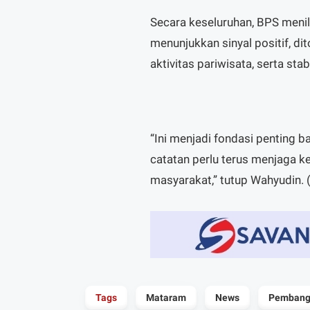
Secara keseluruhan, BPS meni
menunjukkan sinyal positif, d
aktivitas pariwisata, serta stab
“Ini menjadi fondasi penting
catatan perlu terus menjaga 
masyarakat,” tutup Wahyudin. (
Tags
Mataram
News
Pembang