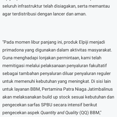
seluruh infrastruktur telah disiagakan, serta memantau
agar terdistribusi dengan lancer dan aman.
"Pada momen libur panjang ini, produk Elpiji menjadi
primadona yang digunakan dalam aktivitas masyarakat.
Guna menghadapi lonjakan permintaan, kami telah
memitigasi melalui pelaksanaan penyaluran fakultatif
sebagai tambahan penyaluran diluar penyaluran reguler
untuk memenuhi kebutuhan yang meningkat. Di sisi lain
untuk layanan BBM, Pertamina Patra Niaga Jatimbalinus
akan melaksanakan build up stock sesuai kebutuhan dan
pengecekan sarfas SPBU secara intensif berikut
pengecekan aspek
Quantity and Quality
(QQ) BBM,"