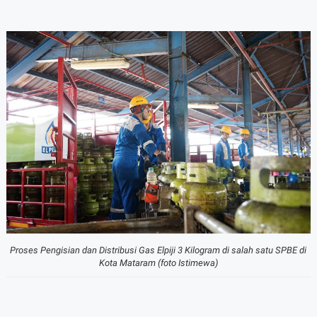
Proses Pengisian dan Distribusi Gas Elpiji 3 Kilogram di salah satu SPBE di
Kota Mataram (foto Istimewa)