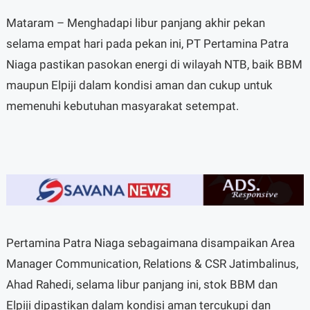
Mataram – Menghadapi libur panjang akhir pekan
selama empat hari pada pekan ini, PT Pertamina Patra
Niaga pastikan pasokan energi di wilayah NTB, baik BBM
maupun Elpiji dalam kondisi aman dan cukup untuk
memenuhi kebutuhan masyarakat setempat.
Pertamina Patra Niaga sebagaimana disampaikan Area
Manager Communication, Relations & CSR Jatimbalinus,
Ahad Rahedi, selama libur panjang ini, stok BBM dan
Elpiji dipastikan dalam kondisi aman tercukupi dan