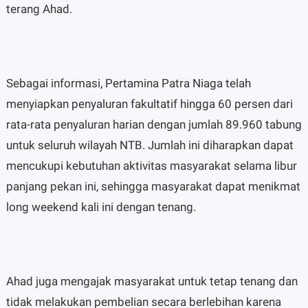
terang Ahad.
Sebagai informasi, Pertamina Patra Niaga telah
menyiapkan penyaluran fakultatif hingga 60 persen dari
rata-rata penyaluran harian dengan jumlah 89.960 tabung
untuk seluruh wilayah NTB. Jumlah ini diharapkan dapat
mencukupi kebutuhan aktivitas masyarakat selama libur
panjang pekan ini, sehingga masyarakat dapat menikmat
long weekend kali ini dengan tenang.
Ahad juga mengajak masyarakat untuk tetap tenang dan
tidak melakukan pembelian secara berlebihan karena