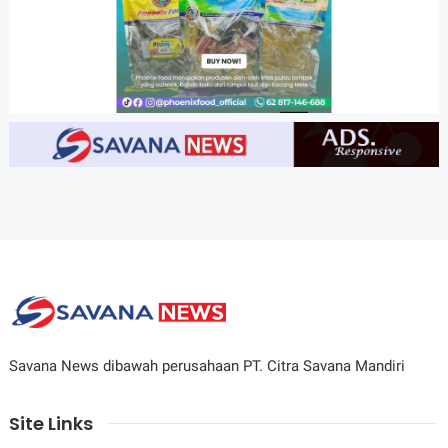
Savana News dibawah perusahaan PT. Citra Savana Mandiri
Site Links