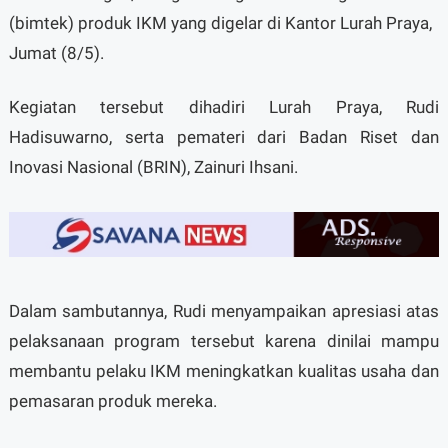
(bimtek) produk IKM yang digelar di Kantor Lurah Praya,
Jumat (8/5).
Kegiatan tersebut dihadiri Lurah Praya, Rudi
Hadisuwarno, serta pemateri dari Badan Riset dan
Inovasi Nasional (BRIN), Zainuri Ihsani.
Dalam sambutannya, Rudi menyampaikan apresiasi atas
pelaksanaan program tersebut karena dinilai mampu
membantu pelaku IKM meningkatkan kualitas usaha dan
pemasaran produk mereka.