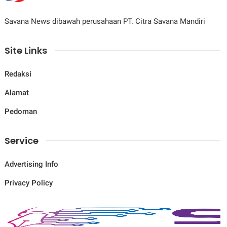
Savana News dibawah perusahaan PT. Citra Savana Mandiri
Site Links
Redaksi
Alamat
Pedoman
Service
Advertising Info
Privacy Policy