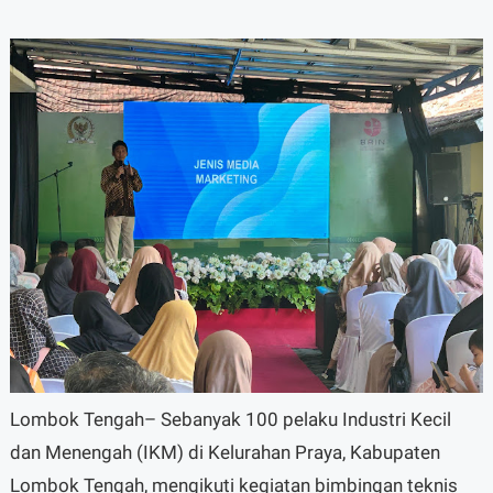
Lombok Tengah– Sebanyak 100 pelaku Industri Kecil
dan Menengah (IKM) di Kelurahan Praya, Kabupaten
Lombok Tengah, mengikuti kegiatan bimbingan teknis