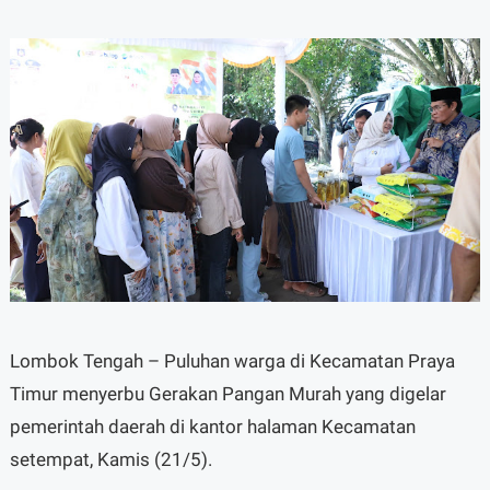
Lombok Tengah – Puluhan warga di Kecamatan Praya
Timur menyerbu Gerakan Pangan Murah yang digelar
pemerintah daerah di kantor halaman Kecamatan
setempat, Kamis (21/5).