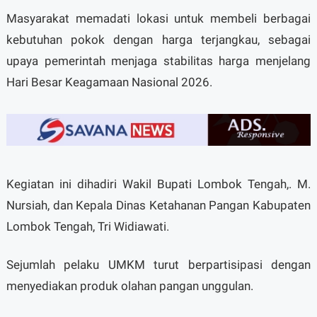
Masyarakat memadati lokasi untuk membeli berbagai
kebutuhan pokok dengan harga terjangkau, sebagai
upaya pemerintah menjaga stabilitas harga menjelang
Hari Besar Keagamaan Nasional 2026.
Kegiatan ini dihadiri Wakil Bupati Lombok Tengah,. M.
Nursiah, dan Kepala Dinas Ketahanan Pangan Kabupaten
Lombok Tengah, Tri Widiawati.
Sejumlah pelaku UMKM turut berpartisipasi dengan
menyediakan produk olahan pangan unggulan.