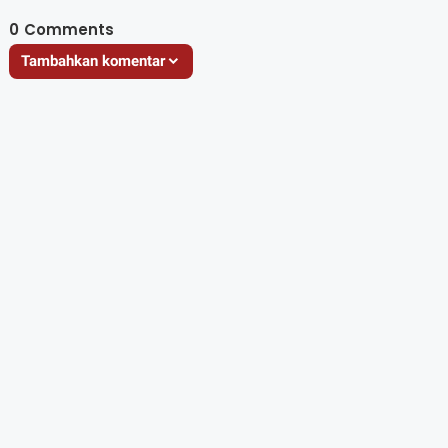
0
Comments
Tambahkan komentar