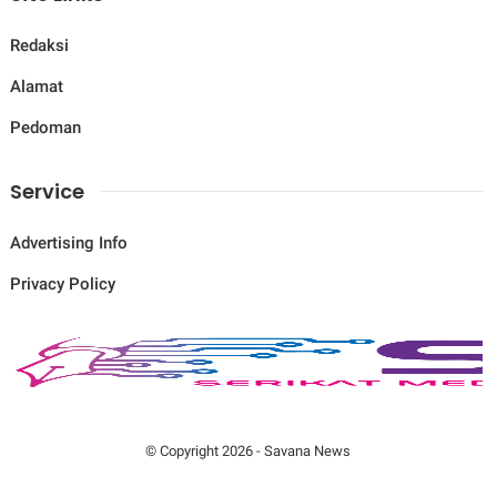
Redaksi
Alamat
Pedoman
Service
Advertising Info
Privacy Policy
© Copyright
2026
-
Savana News