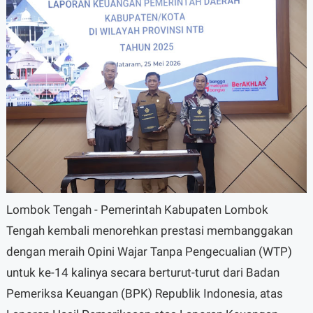
Lombok Tengah - Pemerintah Kabupaten Lombok
Tengah kembali menorehkan prestasi membanggakan
dengan meraih Opini Wajar Tanpa Pengecualian (WTP)
untuk ke-14 kalinya secara berturut-turut dari Badan
Pemeriksa Keuangan (BPK) Republik Indonesia, atas