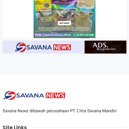
Savana News dibawah perusahaan PT. Citra Savana Mandiri
Site Links