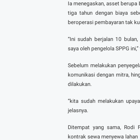
Ia menegaskan, asset berupa 
tiga tahun dengan biaya seb
beroperasi pembayaran tak kun
“Ini sudah berjalan 10 bula
saya oleh pengelola SPPG ini,”
Sebelum melakukan penyegel
komunikasi dengan mitra, hing
dilakukan.
“kita sudah melakukan upaya
jelasnya.
Ditempat yang sama, Rodi 
kontrak sewa menyewa lahan