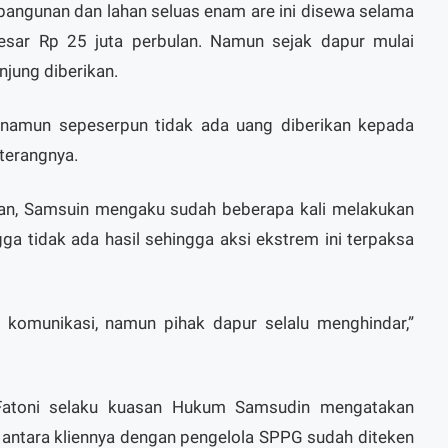
bangunan dan lahan seluas enam are ini disewa selama
esar Rp 25 juta perbulan. Namun sejak dapur mulai
jung diberikan.
n, namun sepeserpun tidak ada uang diberikan kepada
 terangnya.
an, Samsuin mengaku sudah beberapa kali melakukan
ga tidak ada hasil sehingga aksi ekstrem ini terpaksa
 komunikasi, namun pihak dapur selalu menghindar,”
Fatoni selaku kuasan Hukum Samsudin mengatakan
antara kliennya dengan pengelola SPPG sudah diteken