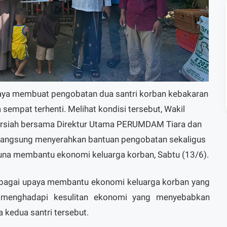
aya membuat pengobatan dua santri korban kebakaran
sempat terhenti. Melihat kondisi tersebut, Wakil
rsiah bersama Direktur Utama PERUMDAM Tiara dan
angsung menyerahkan bantuan pengobatan sekaligus
una membantu ekonomi keluarga korban, Sabtu (13/6).
sebagai upaya membantu ekonomi keluarga korban yang
g menghadapi kesulitan ekonomi yang menyebabkan
kedua santri tersebut.