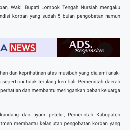
ban, Wakil Bupati Lombok Tengah Nursiah mengaku
kondisi korban yang sudah 5 bulan pengobatan namun
han dan keprihatinan atas musibah yang dialami anak-
 seperti ini tidak terulang kembali. Pemerintah daerah
n perhatian dan membantu meringankan beban keluarga
 kandang dan ayam petelur, Pemerintah Kabupaten
tmen membantu kelanjutan pengobatan korban yang