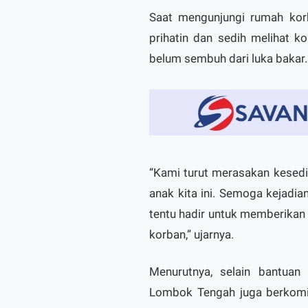
Saat mengunjungi rumah kor
prihatin dan sedih melihat 
belum sembuh dari luka bakar.
“Kami turut merasakan kesedi
anak kita ini. Semoga kejadian
tentu hadir untuk memberika
korban,” ujarnya.
Menurutnya, selain bantuan
Lombok Tengah juga berkomi