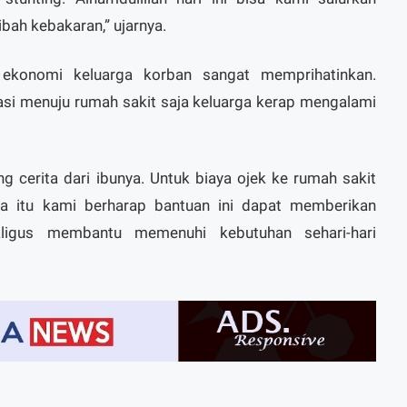
bah kebakaran,” ujarnya.
 ekonomi keluarga korban sangat memprihatinkan.
asi menuju rumah sakit saja keluarga kerap mengalami
 cerita dari ibunya. Untuk biaya ojek ke rumah sakit
na itu kami berharap bantuan ini dapat memberikan
ligus membantu memenuhi kebutuhan sehari-hari